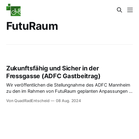
FutuRaum
Zukunftsfähig und Sicher in der
Fressgasse (ADFC Gastbeitrag)
Wir veröffentlichen die Stellungnahme des ADFC Mannheim
zu den im Rahmen von FutuRaum geplanten Anpassungen in
der Fressgasse.
Von QuadRadEntscheid
08 Aug. 2024