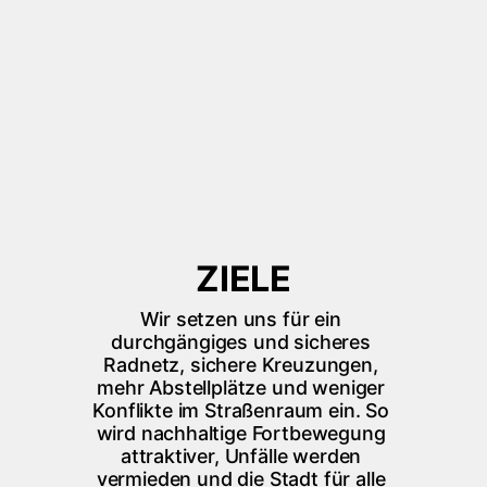
ZIELE
Wir setzen uns für ein 
durchgängiges und sicheres 
Radnetz, sichere Kreuzungen, 
mehr Abstellplätze und weniger 
Konflikte im Straßenraum ein. So 
wird nachhaltige Fortbewegung 
attraktiver, Unfälle werden 
vermieden und die Stadt für alle 