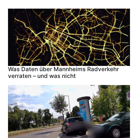
Was Daten über Mannheims Radverkehr
verraten – und was nicht