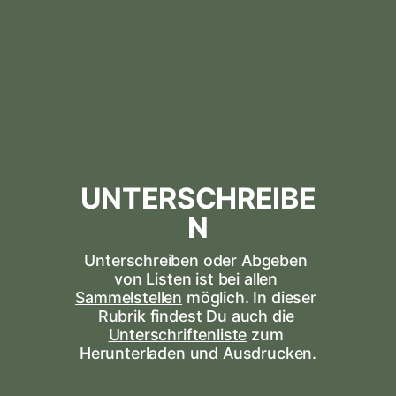
UNTERSCHREIBE
N
Unterschreiben oder Abgeben 
von Listen ist bei allen 
Sammelstellen
 möglich. In dieser 
Rubrik findest Du auch die 
Unterschriftenliste
 zum 
Herunterladen und Ausdrucken.