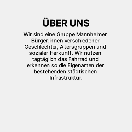
ÜBER UNS
Wir sind eine Gruppe Mannheimer 
Bürger:innen verschiedener 
Geschlechter, Altersgruppen und 
sozialer Herkunft. Wir nutzen 
tagtäglich das Fahrrad und 
erkennen so die Eigenarten der 
bestehenden städtischen 
Infrastruktur.