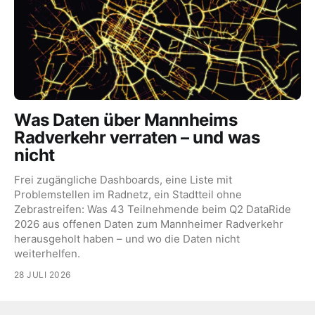
Was Daten über Mannheims
Radverkehr verraten – und was
nicht
Frei zugängliche Dashboards, eine Liste mit
Problemstellen im Radnetz, ein Stadtteil ohne
Zebrastreifen: Was 43 Teilnehmende beim Q2 DataRide
2026 aus offenen Daten zum Mannheimer Radverkehr
herausgeholt haben – und wo die Daten nicht
weiterhelfen.
28 JULI 2026