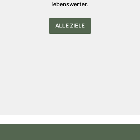
lebenswerter.
ALLE ZIELE