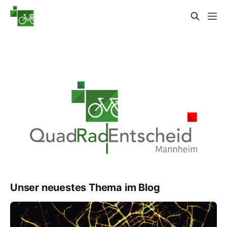
Unser neuestes Thema im Blog