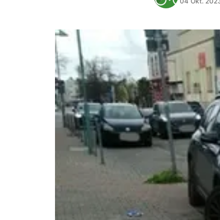
04 Okt. 202