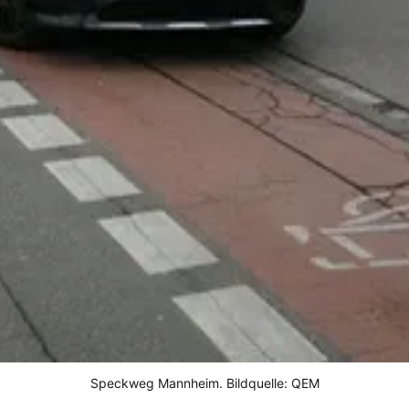
Speckweg Mannheim. Bildquelle: QEM