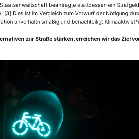
taatsanwaltschaft beantragte stattdessen ein Strafgeld 
e. [3] Dies ist im Vergleich zum Vorwurf der Nötigung dur
ation unverhältnismäßig und benachteiligt Klimaaktivist*
ernativen zur Straße stärken, erreichen wir das Ziel vo