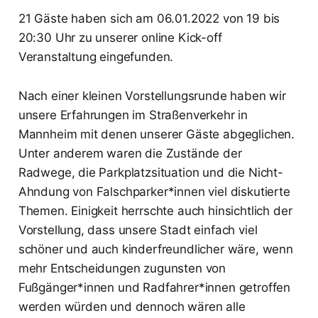
21 Gäste haben sich am 06.01.2022 von 19 bis
20:30 Uhr zu unserer online Kick-off
Veranstaltung eingefunden.
Nach einer kleinen Vorstellungsrunde haben wir
unsere Erfahrungen im Straßenverkehr in
Mannheim mit denen unserer Gäste abgeglichen.
Unter anderem waren die Zustände der
Radwege, die Parkplatzsituation und die Nicht-
Ahndung von Falschparker*innen viel diskutierte
Themen. Einigkeit herrschte auch hinsichtlich der
Vorstellung, dass unsere Stadt einfach viel
schöner und auch kinderfreundlicher wäre, wenn
mehr Entscheidungen zugunsten von
Fußgänger*innen und Radfahrer*innen getroffen
werden würden und dennoch wären alle