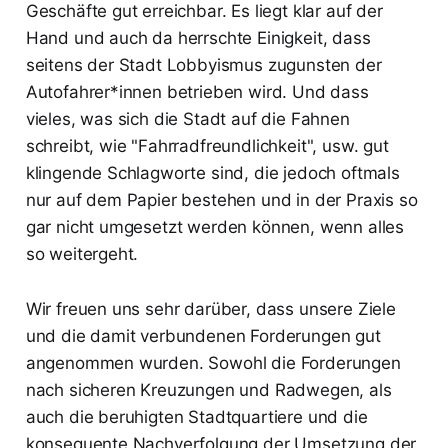
Geschäfte gut erreichbar. Es liegt klar auf der
Hand und auch da herrschte Einigkeit, dass
seitens der Stadt Lobbyismus zugunsten der
Autofahrer*innen betrieben wird. Und dass
vieles, was sich die Stadt auf die Fahnen
schreibt, wie "Fahrradfreundlichkeit", usw. gut
klingende Schlagworte sind, die jedoch oftmals
nur auf dem Papier bestehen und in der Praxis so
gar nicht umgesetzt werden können, wenn alles
so weitergeht.
Wir freuen uns sehr darüber, dass unsere Ziele
und die damit verbundenen Forderungen gut
angenommen wurden. Sowohl die Forderungen
nach sicheren Kreuzungen und Radwegen, als
auch die beruhigten Stadtquartiere und die
konsequente Nachverfolgung der Umsetzung der