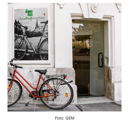
Foto: QEM