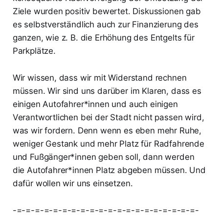
Ziele wurden positiv bewertet. Diskussionen gab
es selbstverständlich auch zur Finanzierung des
ganzen, wie z. B. die Erhöhung des Entgelts für
Parkplätze.
Wir wissen, dass wir mit Widerstand rechnen
müssen. Wir sind uns darüber im Klaren, dass es
einigen Autofahrer*innen und auch einigen
Verantwortlichen bei der Stadt nicht passen wird,
was wir fordern. Denn wenn es eben mehr Ruhe,
weniger Gestank und mehr Platz für Radfahrende
und Fußgänger*innen geben soll, dann werden
die Autofahrer*innen Platz abgeben müssen. Und
dafür wollen wir uns einsetzen.
-=-=-=-=-=-=-=-=-=-=-=-=-=-=-=-=-=-=-=-=-