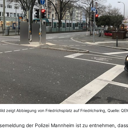
Bild zeigt Abbiegung von Friedrichsplatz auf Friedrichsring, Quelle: QE
semeldung der Polizei Mannheim ist zu entnehmen, dass 