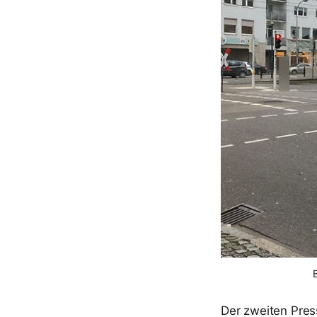
Der zweiten Pres