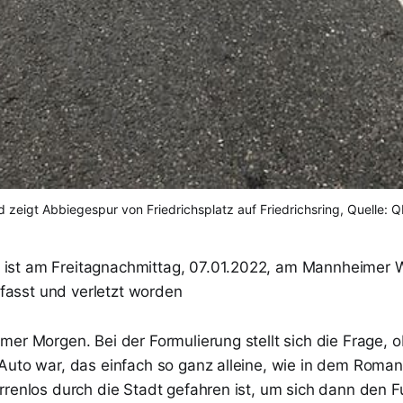
ld zeigt Abbiegespur von Friedrichsplatz auf Friedrichsring, Quelle: 
 ist am Freitagnachmittag, 07.01.2022, am Mannheimer
fasst und verletzt worden
er Morgen. Bei der Formulierung stellt sich die Frage, o
Auto war, das einfach so ganz alleine, wie in dem Roman 
rrenlos durch die Stadt gefahren ist, um sich dann den 