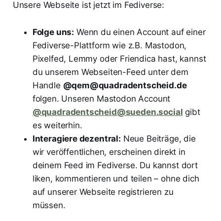
Unsere Webseite ist jetzt im Fediverse:
Folge uns:
Wenn du einen Account auf einer
Fediverse-Plattform wie z.B. Mastodon,
Pixelfed, Lemmy oder Friendica hast, kannst
du unserem Webseiten-Feed unter dem
Handle
@qem@quadradentscheid.de
folgen. Unseren Mastodon Account
@quadradentscheid@sueden.social
gibt
es weiterhin.
Interagiere dezentral:
Neue Beiträge, die
wir veröffentlichen, erscheinen direkt in
deinem Feed im Fediverse. Du kannst dort
liken, kommentieren und teilen – ohne dich
auf unserer Webseite registrieren zu
müssen.