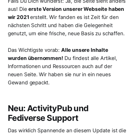
Falls Du Dich wunderst: Ja, die Seite sieht anders
aus! Die
erste Version unserer Webseite haben
wir 2021
erstellt. Wir fanden es ist Zeit für den
nächsten Schritt und haben die Gelegenheit
genutzt, um eine frische, neue Basis zu schaffen.
Das Wichtigste vorab:
Alle unsere Inhalte
wurden übernommen!
Du findest alle Artikel,
Informationen und Ressourcen auch auf der
neuen Seite. Wir haben sie nur in ein neues
Gewand gepackt.
Neu: ActivityPub und
Fediverse Support
Das wirklich Spannende an diesem Update ist die