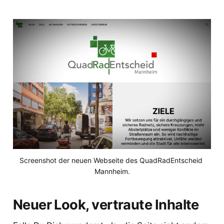
Screenshot der neuen Webseite des QuadRadEntscheid 
Mannheim.
Neuer Look, vertraute Inhalte