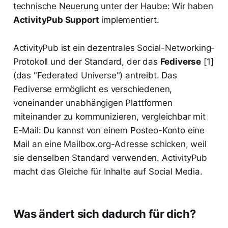
technische Neuerung unter der Haube: Wir haben
ActivityPub Support
implementiert.
ActivityPub ist ein dezentrales Social-Networking-
Protokoll und der Standard, der das
Fediverse
[1]
(das "Federated Universe") antreibt. Das
Fediverse ermöglicht es verschiedenen,
voneinander unabhängigen Plattformen
miteinander zu kommunizieren, vergleichbar mit
E-Mail: Du kannst von einem Posteo-Konto eine
Mail an eine Mailbox.org-Adresse schicken, weil
sie denselben Standard verwenden. ActivityPub
macht das Gleiche für Inhalte auf Social Media.
Was ändert sich dadurch für dich?