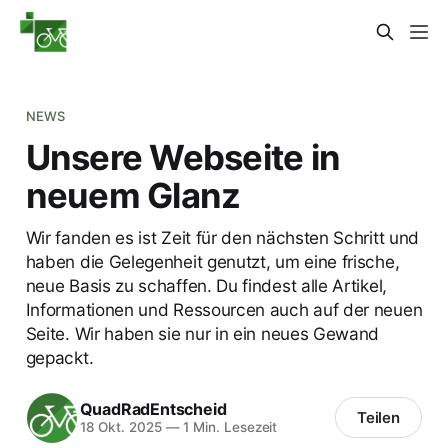
NEWS
Unsere Webseite in
neuem Glanz
Wir fanden es ist Zeit für den nächsten Schritt und
haben die Gelegenheit genutzt, um eine frische,
neue Basis zu schaffen. Du findest alle Artikel,
Informationen und Ressourcen auch auf der neuen
Seite. Wir haben sie nur in ein neues Gewand
gepackt.
QuadRadEntscheid
Teilen
18 Okt. 2025
—
1 Min. Lesezeit